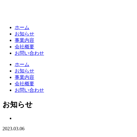
ホーム
お知らせ
事業内容
会社概要
お問い合わせ
ホーム
お知らせ
事業内容
会社概要
お問い合わせ
お知らせ
2023.03.06