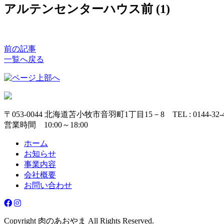
アルテンセンターハウス前 (1)
前の記事
一覧へ戻る
〒053-0044 北海道苫小牧市音羽町1丁目15－8 TEL : 0144-32-4
営業時間 10:00～18:00
ホーム
お知らせ
事業内容
会社概要
お問い合わせ
Copyright 肉のあおやま All Rights Reserved.