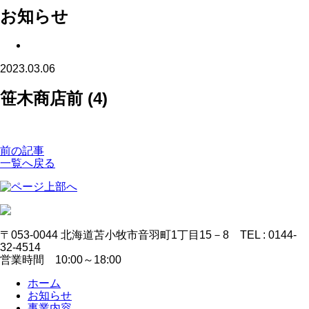
お知らせ
2023.03.06
笹木商店前 (4)
前の記事
一覧へ戻る
〒053-0044 北海道苫小牧市音羽町1丁目15－8 TEL : 0144-
32-4514
営業時間 10:00～18:00
ホーム
お知らせ
事業内容