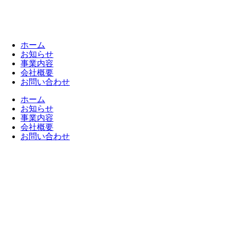
ホーム
お知らせ
事業内容
会社概要
お問い合わせ
ホーム
お知らせ
事業内容
会社概要
お問い合わせ