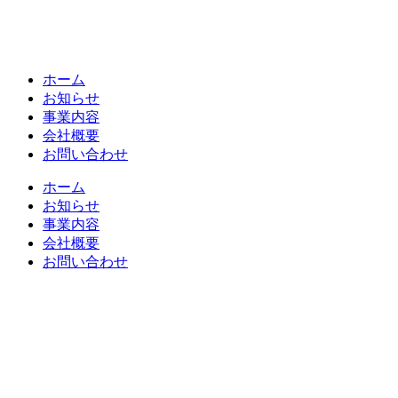
ホーム
お知らせ
事業内容
会社概要
お問い合わせ
ホーム
お知らせ
事業内容
会社概要
お問い合わせ