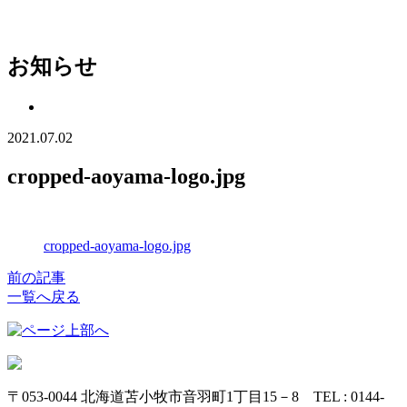
お知らせ
2021.07.02
cropped-aoyama-logo.jpg
cropped-aoyama-logo.jpg
前の記事
一覧へ戻る
〒053-0044 北海道苫小牧市音羽町1丁目15－8 TEL : 0144-